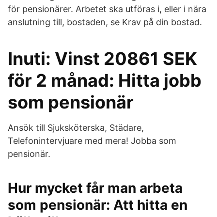
för pensionärer. Arbetet ska utföras i, eller i nära
anslutning till, bostaden, se Krav på din bostad.
Inuti: Vinst 20861 SEK
för 2 månad: Hitta jobb
som pensionär
Ansök till Sjuksköterska, Städare,
Telefonintervjuare med mera! Jobba som
pensionär.
Hur mycket får man arbeta
som pensionär: Att hitta en