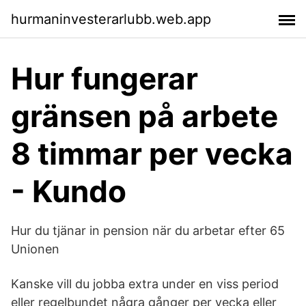
hurmaninvesterarlubb.web.app
Hur fungerar
gränsen på arbete
8 timmar per vecka
- Kundo
Hur du tjänar in pension när du arbetar efter 65
Unionen
Kanske vill du jobba extra under en viss period
eller regelbundet några gånger per vecka eller