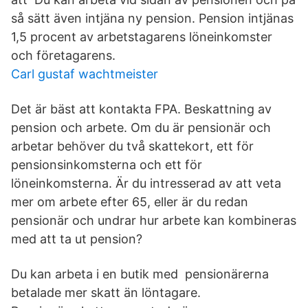
så sätt även intjäna ny pension. Pension intjänas
1,5 procent av arbetstagarens löneinkomster
och företagarens.
Carl gustaf wachtmeister
Det är bäst att kontakta FPA. Beskattning av
pension och arbete. Om du är pensionär och
arbetar behöver du två skattekort, ett för
pensionsinkomsterna och ett för
löneinkomsterna. Är du intresserad av att veta
mer om arbete efter 65, eller är du redan
pensionär och undrar hur arbete kan kombineras
med att ta ut pension?
Du kan arbeta i en butik med pensionärerna
betalade mer skatt än löntagare.