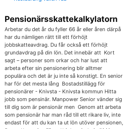
Pensionärsskattekalkylatorn
Arbetar du det år du fyller 66 år eller åren därpå
har du nämligen rätt till ett förhöjt
jobbskatteavdrag. Du får också ett förhöjt
grundavdrag på din lön. Det innebär att Kort
sagt – personer som orkar och har lust att
arbeta efter sin pensionering blir alltmer
populära och det är ju inte så konstigt. En senior
har för det mesta lång Bostadstillägg för
pensionärer - Knivsta - Knivsta kommun Hitta
jobb som pensinär. Manpower Senior vänder sig
till dig som är pensionär men Genom att arbeta
som pensionär har man råd till ett rikare liv, inte
endast för att du kan ta ut lön utöver pensionen,