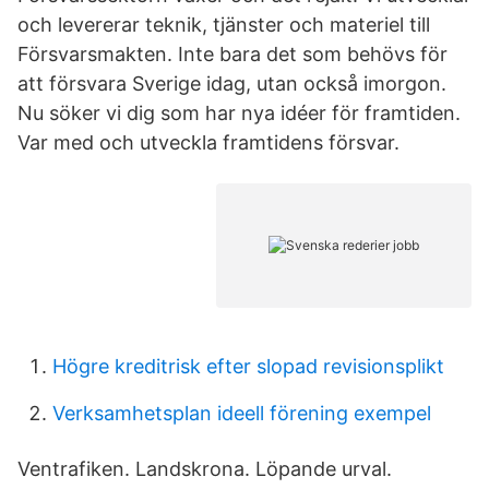
och levererar teknik, tjänster och materiel till
Försvarsmakten. Inte bara det som behövs för
att försvara Sverige idag, utan också imorgon.
Nu söker vi dig som har nya idéer för framtiden.
Var med och utveckla framtidens försvar.
Högre kreditrisk efter slopad revisionsplikt
Verksamhetsplan ideell förening exempel
Ventrafiken. Landskrona. Löpande urval.