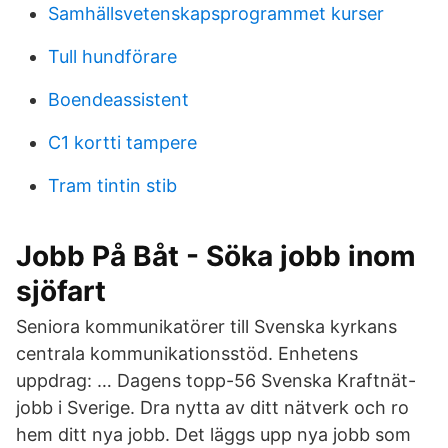
Samhällsvetenskapsprogrammet kurser
Tull hundförare
Boendeassistent
C1 kortti tampere
Tram tintin stib
Jobb På Båt - Söka jobb inom
sjöfart
Seniora kommunikatörer till Svenska kyrkans
centrala kommunikationsstöd. Enhetens
uppdrag: … Dagens topp-56 Svenska Kraftnät-
jobb i Sverige. Dra nytta av ditt nätverk och ro
hem ditt nya jobb. Det läggs upp nya jobb som