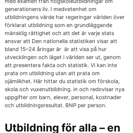
med examen från högskoleutbildningar om
generationens liv. I medvetenhet om
utbildningens värde har regeringar världen över
förklarat utbildning som en grundläggande
mänsklig rättighet och att det är varje stats
ansvar att Den nationella statistiken visar att
bland 15–24 åringar är är att visa på hur
utvecklingen och läget i världen ser ut, genom
att presentera fakta och statistik. Vi kan inte
prata om utbildning utan att prata om
ojämlikhet. Här hittar du statistik om förskola,
skola och vuxenutbildning. in och redovisar nya
uppgifter om barn, elever, personal, kostnader
och utbildningsresultat. BNP per person.
Utbildning för alla – en