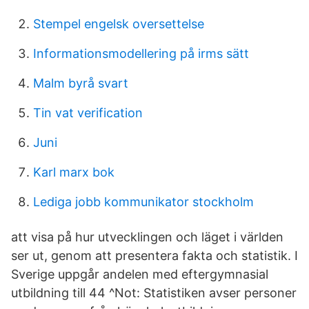
Stempel engelsk oversettelse
Informationsmodellering på irms sätt
Malm byrå svart
Tin vat verification
Juni
Karl marx bok
Lediga jobb kommunikator stockholm
att visa på hur utvecklingen och läget i världen
ser ut, genom att presentera fakta och statistik. I
Sverige uppgår andelen med eftergymnasial
utbildning till 44 ^Not: Statistiken avser personer