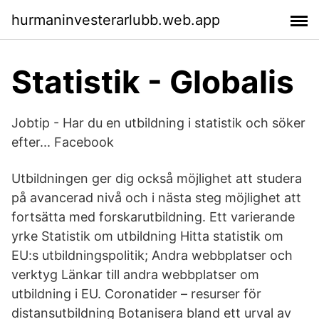
hurmaninvesterarlubb.web.app
Statistik - Globalis
Jobtip - Har du en utbildning i statistik och söker
efter... Facebook
Utbildningen ger dig också möjlighet att studera
på avancerad nivå och i nästa steg möjlighet att
fortsätta med forskarutbildning. Ett varierande
yrke Statistik om utbildning Hitta statistik om
EU:s utbildningspolitik; Andra webbplatser och
verktyg Länkar till andra webbplatser om
utbildning i EU. Coronatider – resurser för
distansutbildning Botanisera bland ett urval av