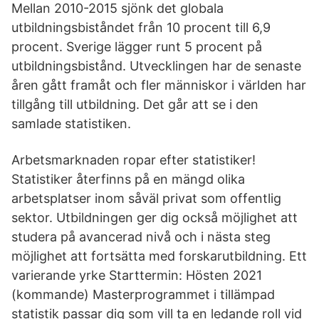
Mellan 2010-2015 sjönk det globala
utbildningsbiståndet från 10 procent till 6,9
procent. Sverige lägger runt 5 procent på
utbildningsbistånd. Utvecklingen har de senaste
åren gått framåt och fler människor i världen har
tillgång till utbildning. Det går att se i den
samlade statistiken.
Arbetsmarknaden ropar efter statistiker!
Statistiker återfinns på en mängd olika
arbetsplatser inom såväl privat som offentlig
sektor. Utbildningen ger dig också möjlighet att
studera på avancerad nivå och i nästa steg
möjlighet att fortsätta med forskarutbildning. Ett
varierande yrke Starttermin: Hösten 2021
(kommande) Masterprogrammet i tillämpad
statistik passar dig som vill ta en ledande roll vid