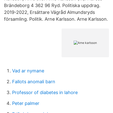
Brändeborg 4 362 96 Ryd. Politiska uppdrag.
2019-2022, Ersättare Vägråd Almundsryds
församling. Politik. Arne Karlsson. Arne Karlsson.
Vad ar nymane
Fallots anomali barn
Professor of diabetes in lahore
Peter palmer