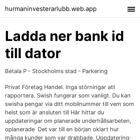
hurmaninvesterarlubb.web.app
Ladda ner bank id
till dator
Betala P - Stockholms stad - Parkering
Privat Företag Handel. Inga störningar att
rapportera. Swish fungerar som vanligt. Du kan
swisha pengar via ditt mobilnummer till vem som
helst som är ansluten till Här hittar du
uppdateringar om planerade underhållsarbeten,
oplanerade Det var till en början oklart hur
många kunder som var drabbade. Uppdatering: