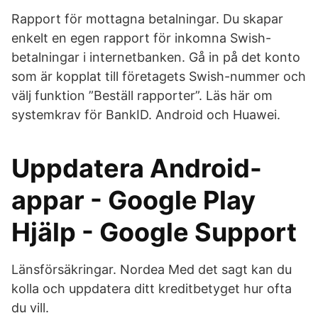
Rapport för mottagna betalningar. Du skapar
enkelt en egen rapport för inkomna Swish-
betalningar i internetbanken. Gå in på det konto
som är kopplat till företagets Swish-nummer och
välj funktion ”Beställ rapporter”. Läs här om
systemkrav för BankID. Android och Huawei.
Uppdatera Android-
appar - Google Play
Hjälp - Google Support
Länsförsäkringar. Nordea Med det sagt kan du
kolla och uppdatera ditt kreditbetyget hur ofta
du vill.