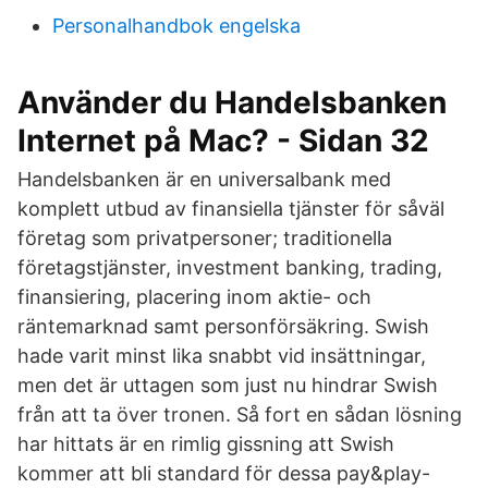
Personalhandbok engelska
Använder du Handelsbanken
Internet på Mac? - Sidan 32
Handelsbanken är en universalbank med
komplett utbud av finansiella tjänster för såväl
företag som privatpersoner; traditionella
företagstjänster, investment banking, trading,
finansiering, placering inom aktie- och
räntemarknad samt personförsäkring. Swish
hade varit minst lika snabbt vid insättningar,
men det är uttagen som just nu hindrar Swish
från att ta över tronen. Så fort en sådan lösning
har hittats är en rimlig gissning att Swish
kommer att bli standard för dessa pay&play-