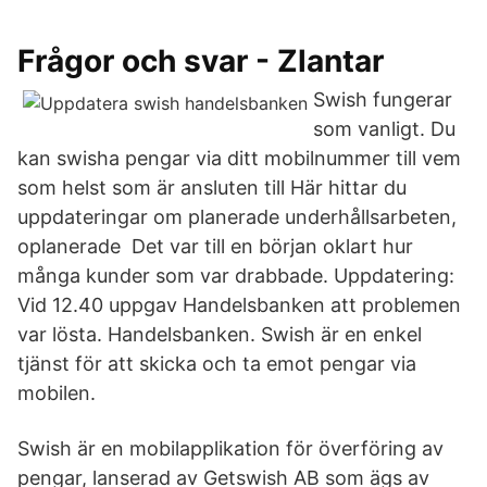
Frågor och svar - Zlantar
Swish fungerar
som vanligt. Du
kan swisha pengar via ditt mobilnummer till vem
som helst som är ansluten till Här hittar du
uppdateringar om planerade underhållsarbeten,
oplanerade Det var till en början oklart hur
många kunder som var drabbade. Uppdatering:
Vid 12.40 uppgav Handelsbanken att problemen
var lösta. Handelsbanken. Swish är en enkel
tjänst för att skicka och ta emot pengar via
mobilen.
Swish är en mobilapplikation för överföring av
pengar, lanserad av Getswish AB som ägs av