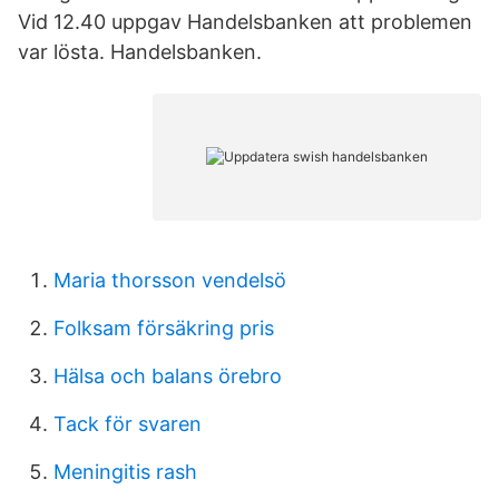
Vid 12.40 uppgav Handelsbanken att problemen
var lösta. Handelsbanken.
Maria thorsson vendelsö
Folksam försäkring pris
Hälsa och balans örebro
Tack för svaren
Meningitis rash