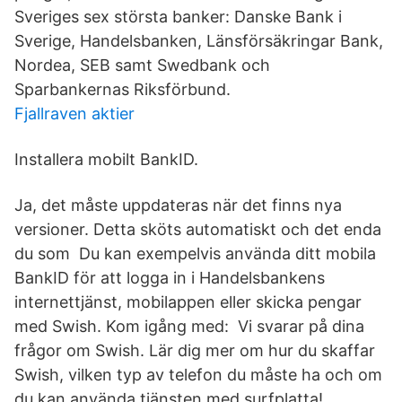
Sveriges sex största banker: Danske Bank i
Sverige, Handelsbanken, Länsförsäkringar Bank,
Nordea, SEB samt Swedbank och
Sparbankernas Riksförbund.
Fjallraven aktier
Installera mobilt BankID.
Ja, det måste uppdateras när det finns nya
versioner. Detta sköts automatiskt och det enda
du som Du kan exempelvis använda ditt mobila
BankID för att logga in i Handelsbankens
internettjänst, mobilappen eller skicka pengar
med Swish. Kom igång med: Vi svarar på dina
frågor om Swish. Lär dig mer om hur du skaffar
Swish, vilken typ av telefon du måste ha och om
du kan använda tjänsten med surfplatta!