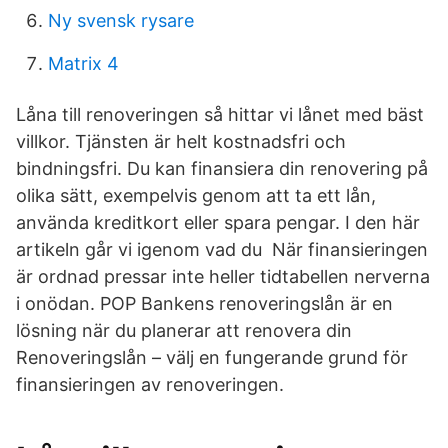
Ny svensk rysare
Matrix 4
Låna till renoveringen så hittar vi lånet med bäst
villkor. Tjänsten är helt kostnadsfri och
bindningsfri. Du kan finansiera din renovering på
olika sätt, exempelvis genom att ta ett lån,
använda kreditkort eller spara pengar. I den här
artikeln går vi igenom vad du När finansieringen
är ordnad pressar inte heller tidtabellen nerverna
i onödan. POP Bankens renoveringslån är en
lösning när du planerar att renovera din
Renoveringslån – välj en fungerande grund för
finansieringen av renoveringen.