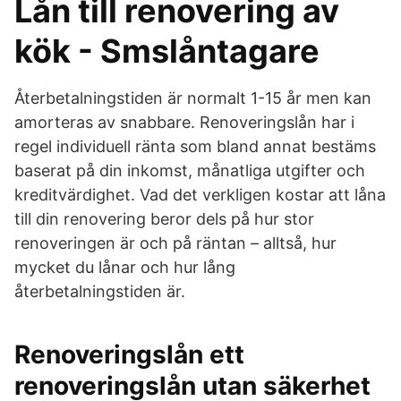
Lån till renovering av
kök - Smslåntagare
Återbetalningstiden är normalt 1-15 år men kan
amorteras av snabbare. Renoveringslån har i
regel individuell ränta som bland annat bestäms
baserat på din inkomst, månatliga utgifter och
kreditvärdighet. Vad det verkligen kostar att låna
till din renovering beror dels på hur stor
renoveringen är och på räntan – alltså, hur
mycket du lånar och hur lång
återbetalningstiden är.
Renoveringslån ett
renoveringslån utan säkerhet