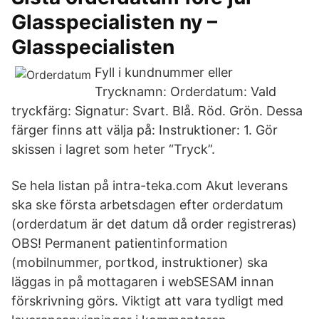
Glasspecialisten ny –
Glasspecialisten
Fyll i kundnummer eller
Trycknamn: Orderdatum: Vald
tryckfärg: Signatur: Svart. Blå. Röd. Grön. Dessa
färger finns att välja på: Instruktioner: 1. Gör
skissen i lagret som heter “Tryck”.
Se hela listan på intra-teka.com Akut leverans
ska ske första arbetsdagen efter orderdatum
(orderdatum är det datum då order registreras)
OBS! Permanent patientinformation
(mobilnummer, portkod, instruktioner) ska
läggas in på mottagaren i webSESAM innan
förskrivning görs. Viktigt att vara tydligt med