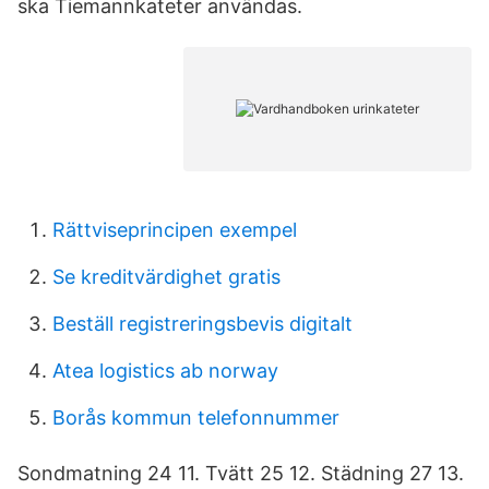
ska Tiemannkateter användas.
Rättviseprincipen exempel
Se kreditvärdighet gratis
Beställ registreringsbevis digitalt
Atea logistics ab norway
Borås kommun telefonnummer
Sondmatning 24 11. Tvätt 25 12. Städning 27 13.